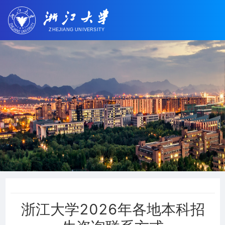
浙江大学2026年各地本科招