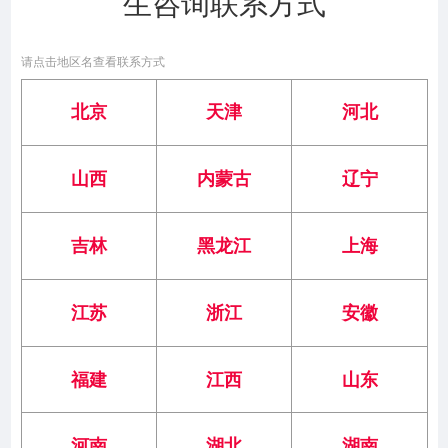
生咨询联系方式
请点击地区名查看联系方式
北京
天津
河北
山西
内蒙古
辽宁
吉林
黑龙江
上海
江苏
浙江
安徽
福建
江西
山东
河南
湖北
湖南